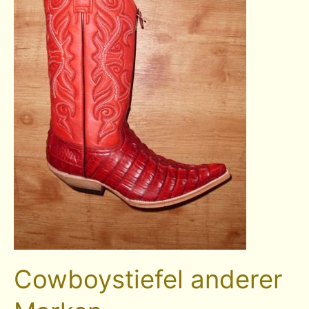
Cowboystiefel anderer