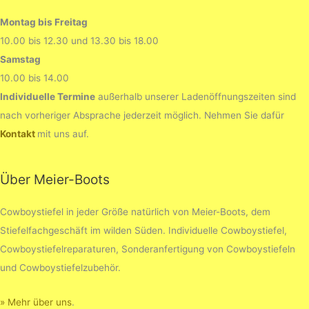
Montag bis Freitag
10.00 bis 12.30 und 13.30 bis 18.00
Samstag
10.00 bis 14.00
Individuelle Termine
außerhalb unserer Ladenöffnungszeiten sind
nach vorheriger Absprache jederzeit möglich. Nehmen Sie dafür
Kontakt
mit uns auf.
Über Meier-Boots
Cowboystiefel in jeder Größe natürlich von Meier-Boots, dem
Stiefelfachgeschäft im wilden Süden. Individuelle Cowboystiefel,
Cowboystiefelreparaturen, Sonderanfertigung von Cowboystiefeln
und Cowboystiefelzubehör.
» Mehr über uns
.