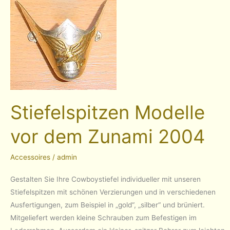
Stiefelspitzen Modelle
vor dem Zunami 2004
Accessoires
/
admin
Gestalten Sie Ihre Cowboystiefel individueller mit unseren
Stiefelspitzen mit schönen Verzierungen und in verschiedenen
Ausfertigungen, zum Beispiel in „gold“, „silber“ und brüniert.
Mitgeliefert werden kleine Schrauben zum Befestigen im