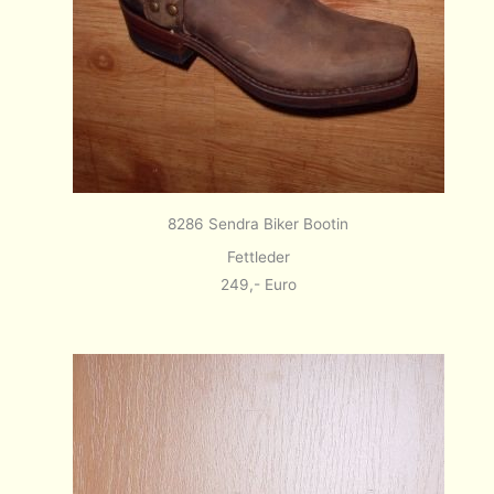
8286 Sendra Biker Bootin
Fettleder
249,- Euro