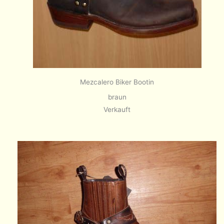
Mezcalero Biker Bootin
braun
Verkauft