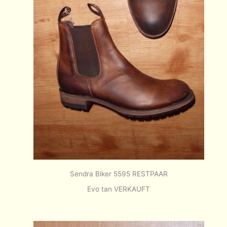
Sendra Biker 5595 RESTPAAR
Evo tan VERKAUFT