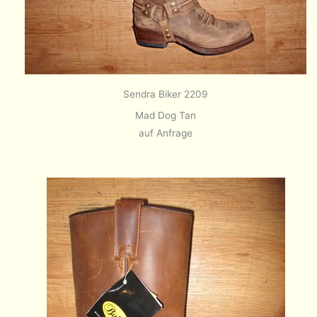
Sendra Biker 2209
Mad Dog Tan
auf Anfrage