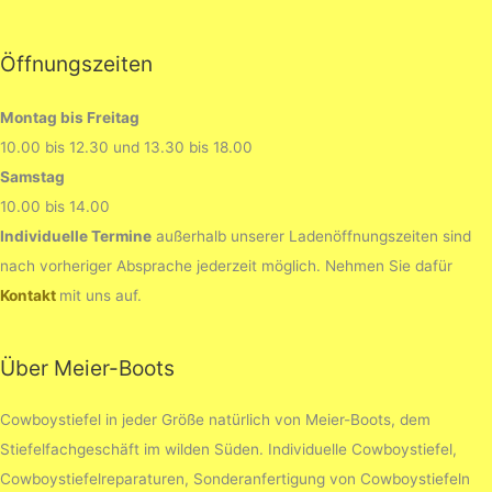
Öffnungszeiten
Montag bis Freitag
10.00 bis 12.30 und 13.30 bis 18.00
Samstag
10.00 bis 14.00
Individuelle Termine
außerhalb unserer Ladenöffnungszeiten sind
nach vorheriger Absprache jederzeit möglich. Nehmen Sie dafür
Kontakt
mit uns auf.
Über Meier-Boots
Cowboystiefel in jeder Größe natürlich von Meier-Boots, dem
Stiefelfachgeschäft im wilden Süden. Individuelle Cowboystiefel,
Cowboystiefelreparaturen, Sonderanfertigung von Cowboystiefeln