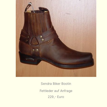
Sendra Biker Bootin
Fettleder auf Anfrage
229,- Euro