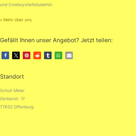
und Cowboystiefelzubehör.
» Mehr über uns
.
Gefällt Ihnen unser Angebot? Jetzt teilen:
Standort
Schuh Meier
Gerberstr. 17
77652 Offenburg