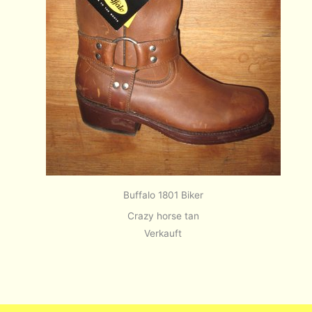
Buffalo 1801 Biker
Crazy horse tan
Verkauft