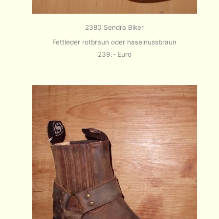
2380 Sendra Biker
Fettleder rotbraun oder haselnussbraun
239.- Euro