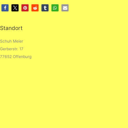
Standort
Schuh Meier
Gerberstr. 17
77652 Offenburg