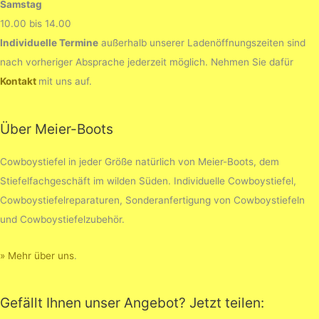
Samstag
10.00 bis 14.00
Individuelle Termine
außerhalb unserer Ladenöffnungszeiten sind
nach vorheriger Absprache jederzeit möglich. Nehmen Sie dafür
Kontakt
mit uns auf.
Über Meier-Boots
Cowboystiefel in jeder Größe natürlich von Meier-Boots, dem
Stiefelfachgeschäft im wilden Süden. Individuelle Cowboystiefel,
Cowboystiefelreparaturen, Sonderanfertigung von Cowboystiefeln
und Cowboystiefelzubehör.
» Mehr über uns
.
Gefällt Ihnen unser Angebot? Jetzt teilen: