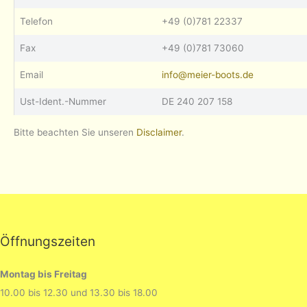
Telefon
+49 (0)781 22337
Fax
+49 (0)781 73060
Email
info@meier-boots.de
Ust-Ident.-Nummer
DE 240 207 158
Bitte beachten Sie unseren
Disclaimer
.
Öffnungszeiten
Montag bis Freitag
10.00 bis 12.30 und 13.30 bis 18.00