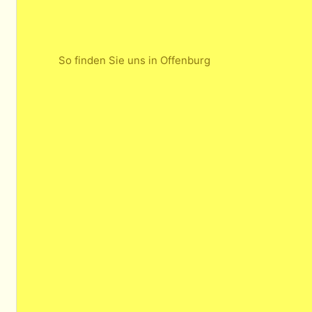
So finden Sie uns in Offenburg