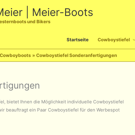
eier | Meier-Boots
esternboots und Bikers
Startseite
Cowboystiefel
, Cowboyboots
Cowboystiefel Sonderanfertigungen
rtigungen
, bietet Ihnen die Möglichkeit individuelle Cowboystiefel
ir beauftragt ein Paar Cowboystiefel für den Werbespot