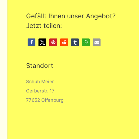
Gefällt Ihnen unser Angebot?
Jetzt teilen:
Standort
Schuh Meier
Gerberstr. 17
77652 Offenburg