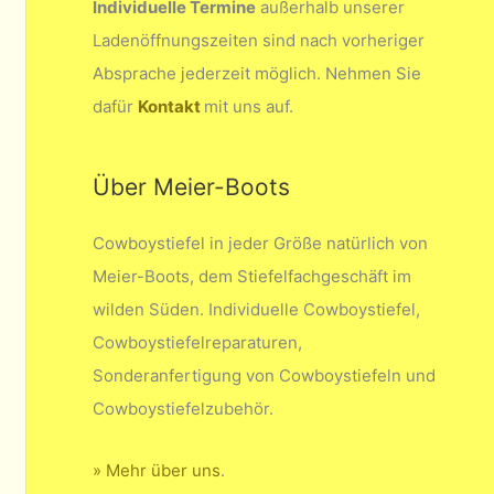
Individuelle Termine
außerhalb unserer
Ladenöffnungszeiten sind nach vorheriger
Absprache jederzeit möglich. Nehmen Sie
dafür
Kontakt
mit uns auf.
Über Meier-Boots
Cowboystiefel in jeder Größe natürlich von
Meier-Boots, dem Stiefelfachgeschäft im
wilden Süden. Individuelle Cowboystiefel,
Cowboystiefelreparaturen,
Sonderanfertigung von Cowboystiefeln und
Cowboystiefelzubehör.
» Mehr über uns
.