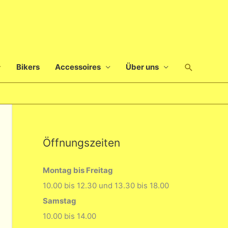
Suchen
Bikers
Accessoires
Über uns
Öffnungszeiten
Montag bis Freitag
10.00 bis 12.30 und 13.30 bis 18.00
Samstag
10.00 bis 14.00