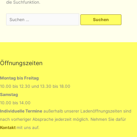
die Suchfunktion.
Suchen
nach:
Öffnungszeiten
Montag bis Freitag
10.00 bis 12.30 und 13.30 bis 18.00
Samstag
10.00 bis 14.00
Individuelle Termine
außerhalb unserer Ladenöffnungszeiten sind
nach vorheriger Absprache jederzeit möglich. Nehmen Sie dafür
Kontakt
mit uns auf.