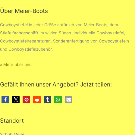
Über Meier-Boots
Cowboystiefel in jeder Größe natürlich von Meier-Boots, dem
Stiefelfachgeschäft im wilden Süden. Individuelle Cowboystiefel,
Cowboystiefelreparaturen, Sonderanfertigung von Cowboystiefeln
und Cowboystiefelzubehör.
» Mehr über uns
.
Gefällt Ihnen unser Angebot? Jetzt teilen:
Standort
Schuh Meier