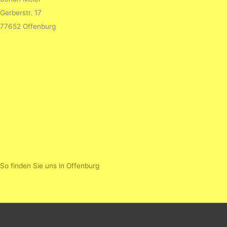
Gerberstr. 17
77652 Offenburg
So finden Sie uns in Offenburg