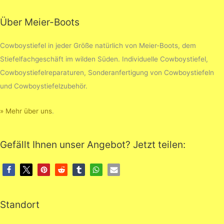
Über Meier-Boots
Cowboystiefel in jeder Größe natürlich von Meier-Boots, dem
Stiefelfachgeschäft im wilden Süden. Individuelle Cowboystiefel,
Cowboystiefelreparaturen, Sonderanfertigung von Cowboystiefeln
und Cowboystiefelzubehör.
» Mehr über uns
.
Gefällt Ihnen unser Angebot? Jetzt teilen:
Standort