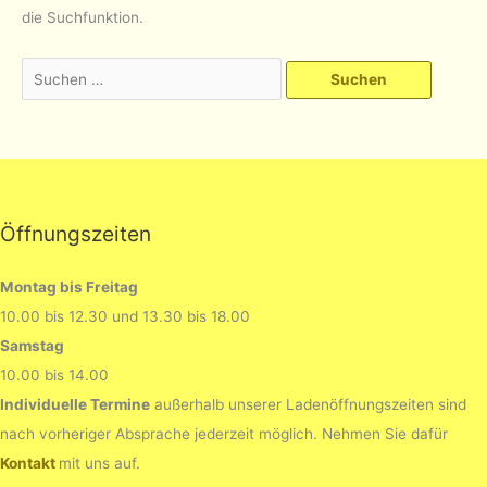
die Suchfunktion.
Suchen
nach:
Öffnungszeiten
Montag bis Freitag
10.00 bis 12.30 und 13.30 bis 18.00
Samstag
10.00 bis 14.00
Individuelle Termine
außerhalb unserer Ladenöffnungszeiten sind
nach vorheriger Absprache jederzeit möglich. Nehmen Sie dafür
Kontakt
mit uns auf.