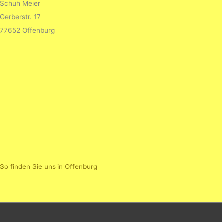
Schuh Meier
Gerberstr. 17
77652 Offenburg
So finden Sie uns in Offenburg