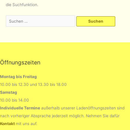
die Suchfunktion.
Suchen
nach:
Öffnungszeiten
Montag bis Freitag
10.00 bis 12.30 und 13.30 bis 18.00
Samstag
10.00 bis 14.00
Individuelle Termine
außerhalb unserer Ladenöffnungszeiten sind
nach vorheriger Absprache jederzeit möglich. Nehmen Sie dafür
Kontakt
mit uns auf.