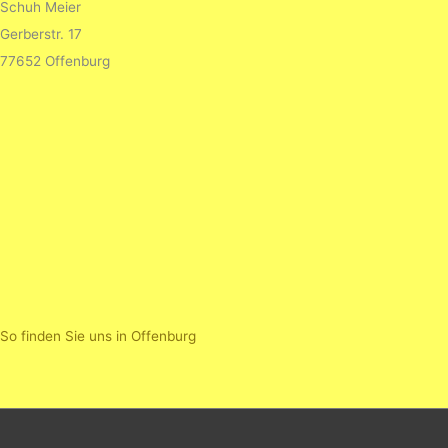
Schuh Meier
Gerberstr. 17
77652 Offenburg
So finden Sie uns in Offenburg