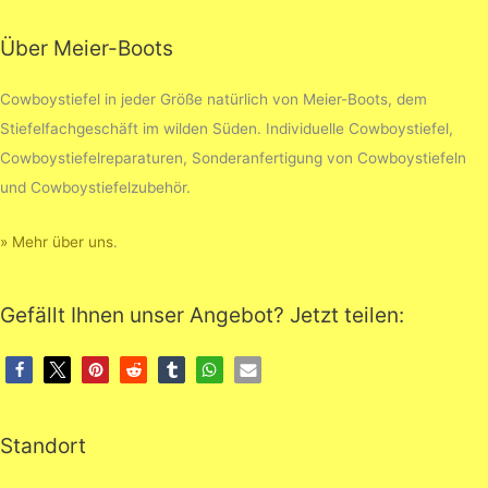
Über Meier-Boots
Cowboystiefel in jeder Größe natürlich von Meier-Boots, dem
Stiefelfachgeschäft im wilden Süden. Individuelle Cowboystiefel,
Cowboystiefelreparaturen, Sonderanfertigung von Cowboystiefeln
und Cowboystiefelzubehör.
» Mehr über uns
.
Gefällt Ihnen unser Angebot? Jetzt teilen:
Standort