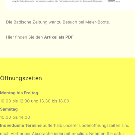
Die Badische Zeitung war zu Besuch bei Meier-Boots.
Hier finden Sie den
Artikel als PDF
Öffnungszeiten
Montag bis Freitag
10.00 bis 12.30 und 13.30 bis 18.00
Samstag
10.00 bis 14.00
Individuelle Termine
außerhalb unserer Ladenöffnungszeiten sind
nach vorheriger Absprache jederzeit möglich. Nehmen Sie dafür