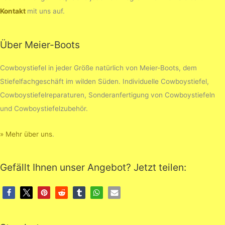
Kontakt
mit uns auf.
Über Meier-Boots
Cowboystiefel in jeder Größe natürlich von Meier-Boots, dem
Stiefelfachgeschäft im wilden Süden. Individuelle Cowboystiefel,
Cowboystiefelreparaturen, Sonderanfertigung von Cowboystiefeln
und Cowboystiefelzubehör.
» Mehr über uns
.
Gefällt Ihnen unser Angebot? Jetzt teilen: