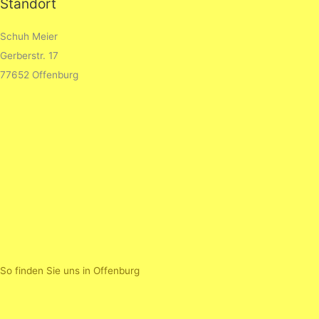
Standort
Schuh Meier
Gerberstr. 17
77652 Offenburg
So finden Sie uns in Offenburg